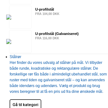
U-profilstål
FRA 104,00 DKK
U-profilstål (Galvaniseret)
FRA 116,00 DKK
Stålrør
Her finder du vores udvalg af stålrør på mål. Vi tilbyder
både runde, kvadratiske og rektangulære stålrør. De
forskellige rør fås både i almindeligt ubehandlet stål, som
ruster med tiden og galvaniseret stål – og kan anvendes
både idendørs og udendørs. Vælg et produkt og brug
vores beregner til at få en pris ud fra dine ønskede mål.
Gå til kategori