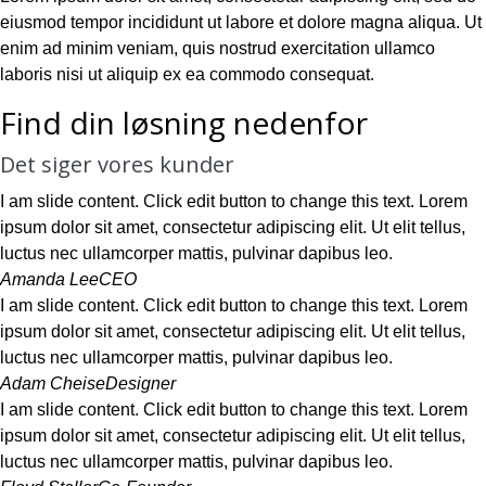
eiusmod tempor incididunt ut labore et dolore magna aliqua. Ut
enim ad minim veniam, quis nostrud exercitation ullamco
laboris nisi ut aliquip ex ea commodo consequat.
Find din løsning nedenfor
Det siger vores kunder
I am slide content. Click edit button to change this text. Lorem
ipsum dolor sit amet, consectetur adipiscing elit. Ut elit tellus,
luctus nec ullamcorper mattis, pulvinar dapibus leo.
Amanda Lee
CEO
I am slide content. Click edit button to change this text. Lorem
ipsum dolor sit amet, consectetur adipiscing elit. Ut elit tellus,
luctus nec ullamcorper mattis, pulvinar dapibus leo.
Adam Cheise
Designer
I am slide content. Click edit button to change this text. Lorem
ipsum dolor sit amet, consectetur adipiscing elit. Ut elit tellus,
luctus nec ullamcorper mattis, pulvinar dapibus leo.