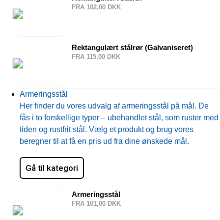
FRA 102,00 DKK
Rektangulært stålrør (Galvaniseret)
FRA 115,00 DKK
Armeringsstål
Her finder du vores udvalg af armeringsstål på mål. De
fås i to forskellige typer – ubehandlet stål, som ruster med
tiden og rustfrit stål. Vælg et produkt og brug vores
beregner til at få en pris ud fra dine ønskede mål.
Gå til kategori
Armeringsstål
FRA 101,00 DKK