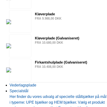
Kløverplade
FRA 9.988,00 DKK
Kløverplade (Galvaniseret)
FRA 10.680,00 DKK
Firkantshulplade (Galvaniseret)
FRA 10.408,00 DKK
Vederlagsplade
Specialstål
Her finder du vores udvalg af specielle stålbjælker på mål
i typerne: UPE bjælker og HEM bjælker. Vælg et produkt