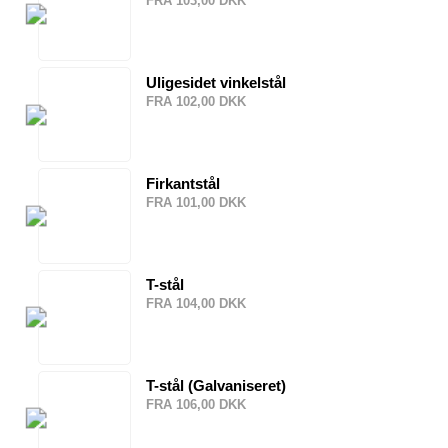
FRA 103,00 DKK
Uligesidet vinkelstål
FRA 102,00 DKK
Firkantstål
FRA 101,00 DKK
T-stål
FRA 104,00 DKK
T-stål (Galvaniseret)
FRA 106,00 DKK