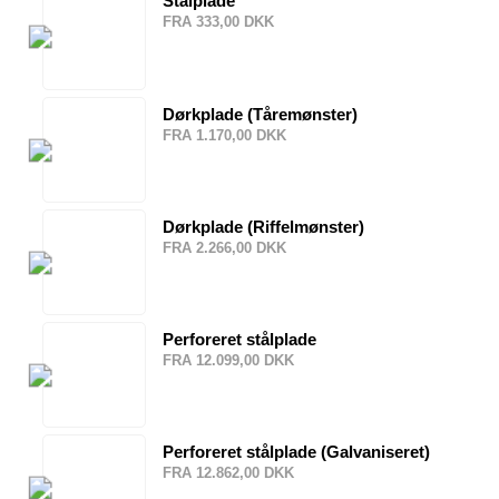
Stålplade
FRA 333,00 DKK
Dørkplade (Tåremønster)
FRA 1.170,00 DKK
Dørkplade (Riffelmønster)
FRA 2.266,00 DKK
Perforeret stålplade
FRA 12.099,00 DKK
Perforeret stålplade (Galvaniseret)
FRA 12.862,00 DKK