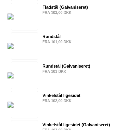
Fladstål (Galvaniseret)
FRA 103,00 DKK
Rundstål
FRA 101,00 DKK
Rundstål (Galvaniseret)
FRA 101 DKK
Vinkelstål ligesidet
FRA 102,00 DKK
Vinkelstål ligesidet (Galvaniseret)