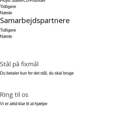
Floyd Staller
Co-Founder
Tidligere
Næste
Samarbejdspartnere
Tidligere
Næste
Stål på fixmål
Du betaler kun for det stål, du skal bruge
Ring til os
Vi er altid klar til at hjælpe